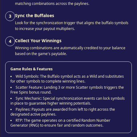
matching combinations across the paylines.
Sync the Buffaloes
3
Look for the synchronization trigger that aligns the buffalo symbols
to increase your payout multipliers.
Collect Your Winnings
4
Winning combinations are automatically credited to your balance
based on the game's paytable.
Game Rules & Features
Wild Symbols: The Buffalo symbol acts as a Wild and substitutes
for other symbols to complete winning lines.
Scatter Feature: Landing 3 or more Scatter symbols triggers the
Free Spins bonus round.
Sync Mechanic: Special synchronization events can lock symbols
in place to guarantee higher winning potentials.
Paylines: Payouts are awarded from left to right across the
designated active paylines.
RTP: The game operates on a certified Random Number
Generator (RNG) to ensure fair and random outcomes.