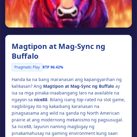
▶
Magtipon at Mag-Sync ng
Buffalo
Pragmatic Play
RTP 96.42%
Handa ka na bang maranasan ang kapangyarihan ng
kalikasan? Ang
Magtipon at Mag-Sync ng Buffalo
ay
isa sa mga pinaka-inaabangang laro na available na
ngayon sa
nice88
. Bilang isang top-rated na slot game,
nagbibigay ito ng kakaibang karanasan na
pinagsasama ang wild na ganda ng North American
prairie at ang modernong mekanismo ng pagsusugal.
Sa nice88, layunin naming magbigay ng
pinakamahusay na gaming environment kung saan