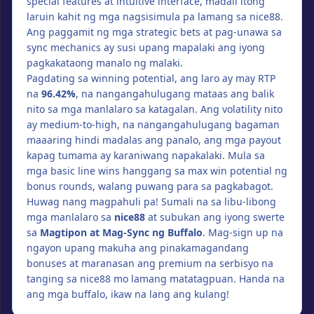
special features at intuitive interface, madali itong
laruin kahit ng mga nagsisimula pa lamang sa nice88.
Ang paggamit ng mga strategic bets at pag-unawa sa
sync mechanics ay susi upang mapalaki ang iyong
pagkakataong manalo ng malaki.
Pagdating sa winning potential, ang laro ay may RTP
na
96.42%
, na nangangahulugang mataas ang balik
nito sa mga manlalaro sa katagalan. Ang volatility nito
ay medium-to-high, na nangangahulugang bagaman
maaaring hindi madalas ang panalo, ang mga payout
kapag tumama ay karaniwang napakalaki. Mula sa
mga basic line wins hanggang sa max win potential ng
bonus rounds, walang puwang para sa pagkabagot.
Huwag nang magpahuli pa! Sumali na sa libu-libong
mga manlalaro sa
nice88
at subukan ang iyong swerte
sa
Magtipon at Mag-Sync ng Buffalo
. Mag-sign up na
ngayon upang makuha ang pinakamagandang
bonuses at maranasan ang premium na serbisyo na
tanging sa nice88 mo lamang matatagpuan. Handa na
ang mga buffalo, ikaw na lang ang kulang!