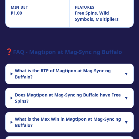
MIN BET
FEATURES
₱1.00
Free Spins, Wild
Symbols, Multipliers
❓
FAQ - Magtipon at Mag-Sync ng Buffalo
What is the RTP of Magtipon at Mag-Sync ng
▼
Buffalo?
Does Magtipon at Mag-Sync ng Buffalo have Free
▼
Spins?
What is the Max Win in Magtipon at Mag-Sync ng
▼
Buffalo?